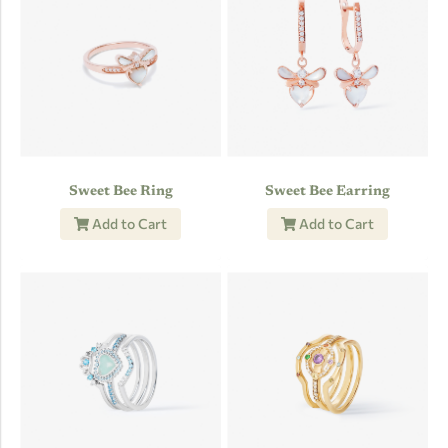
Sweet Bee Ring
Sweet Bee Earring
Add to Cart
Add to Cart