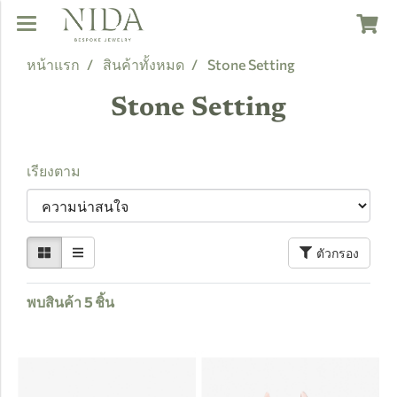
หน้าแรก
สินค้าทั้งหมด
Stone Setting
Stone Setting
เรียงตาม
ตัวกรอง
พบสินค้า 5 ชิ้น