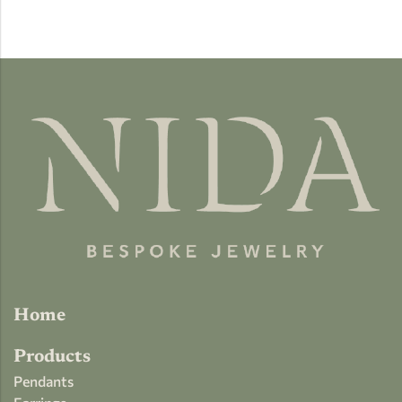
Home
Products
Pendants