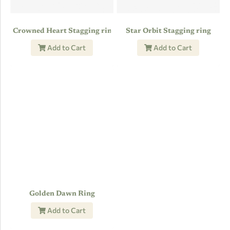
Crowned Heart Stagging ring
Star Orbit Stagging ring
Add to Cart
Add to Cart
Golden Dawn Ring
Add to Cart