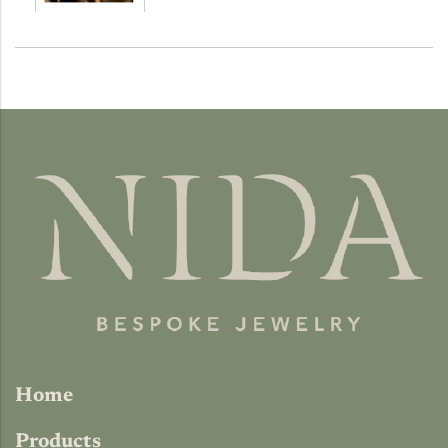
Home
Products