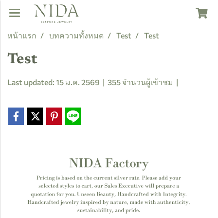
หน้าแรก
บทความทั้งหมด
Test
Test
Test
Last updated: 15 ม.ค. 2569
|
355 จำนวนผู้เข้าชม
|