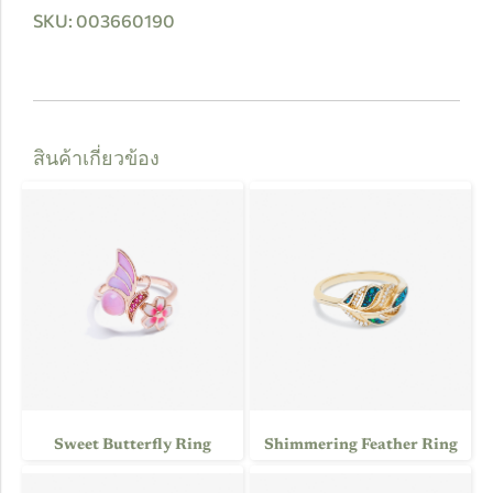
SKU: 003660190
สินค้าเกี่ยวข้อง
Sweet Butterfly Ring
Shimmering Feather Ring