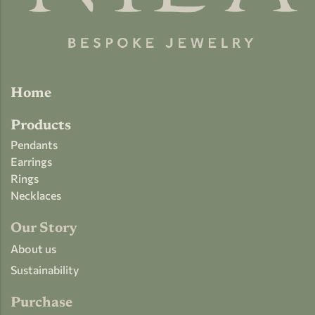
Home
Products
Pendants
Earrings
Rings
Necklaces
Our Story
About us
Sustainability
Purchase