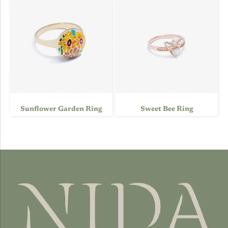
Sunflower Garden Ring
Sweet Bee Ring