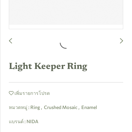
Light Keeper Ring
เพิ่มรายการโปรด
หมวดหมู่ :
Ring
,
Crushed Mosaic
,
Enamel
แบรนด์ :
NIDA