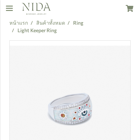
หน้าแรก
สินค้าทั้งหมด
Ring
Light Keeper Ring