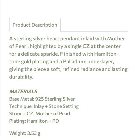
Product Description
A sterling silver heart pendant inlaid with Mother
of Pearl, highlighted by a single CZ at the center
for a delicate sparkle. F inished with Hamilton-
tone gold plating and a Palladium underlayer,
giving the piece a soft, refined radiance and lasting
durability.
MATERIALS
Base Metal: 925 Sterling Silver
Technique: Inlay + Stone Setting
Stones: CZ, Mother of Pearl
Plating: Hamilton + PD
Weight: 3.53 g.