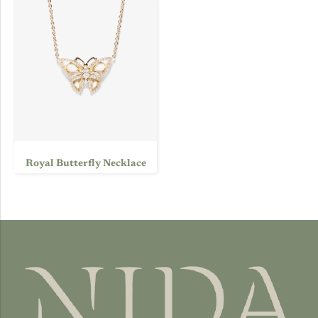
Royal Butterfly Necklace