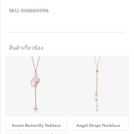
SKU: 006660096
สินค้าเกี่ยวข้อง
Sweet Butterfly Neklace
Angel Drops Necklace