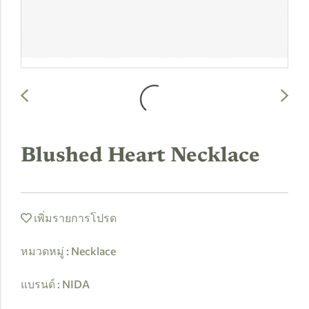
Blushed Heart Necklace
เพิ่มรายการโปรด
หมวดหมู่ :
Necklace
แบรนด์ :
NIDA