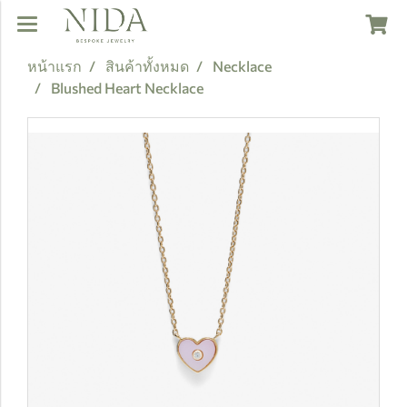
หน้าแรก
สินค้าทั้งหมด
Necklace
Blushed Heart Necklace