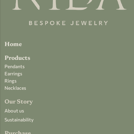
Home
Products
Pendants
Earrings
Rings
Necklaces
Our Story
About us
Sustainability
Purchase